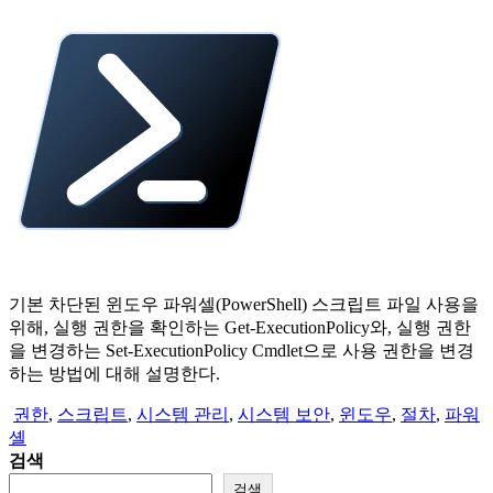
기본 차단된 윈도우 파워셀(PowerShell) 스크립트 파일 사용을
위해, 실행 권한을 확인하는 Get-ExecutionPolicy와, 실행 권한
을 변경하는 Set-ExecutionPolicy Cmdlet으로 사용 권한을 변경
하는 방법에 대해 설명한다.
권한
,
스크립트
,
시스템 관리
,
시스템 보안
,
윈도우
,
절차
,
파워
셸
검색
검색