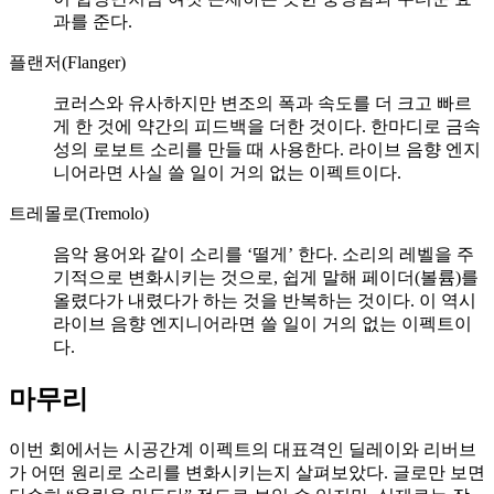
과를 준다.
플랜저(Flanger)
코러스와 유사하지만 변조의 폭과 속도를 더 크고 빠르
게 한 것에 약간의 피드백을 더한 것이다. 한마디로 금속
성의 로보트 소리를 만들 때 사용한다. 라이브 음향 엔지
니어라면 사실 쓸 일이 거의 없는 이펙트이다.
트레몰로(Tremolo)
음악 용어와 같이 소리를 ‘떨게’ 한다. 소리의 레벨을 주
기적으로 변화시키는 것으로, 쉽게 말해 페이더(볼륨)를
올렸다가 내렸다가 하는 것을 반복하는 것이다. 이 역시
라이브 음향 엔지니어라면 쓸 일이 거의 없는 이펙트이
다.
마무리
이번 회에서는 시공간계 이펙트의 대표격인 딜레이와 리버브
가 어떤 원리로 소리를 변화시키는지 살펴보았다. 글로만 보면