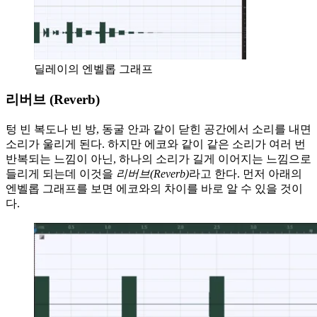
딜레이의 엔벨롭 그래프
리버브 (Reverb)
텅 빈 복도나 빈 방, 동굴 안과 같이 닫힌 공간에서 소리를 내면
소리가 울리게 된다. 하지만 에코와 같이 같은 소리가 여러 번
반복되는 느낌이 아닌, 하나의 소리가 길게 이어지는 느낌으로
들리게 되는데 이것을
리버브(Reverb)
라고 한다. 먼저 아래의
엔벨롭 그래프를 보면 에코와의 차이를 바로 알 수 있을 것이
다.