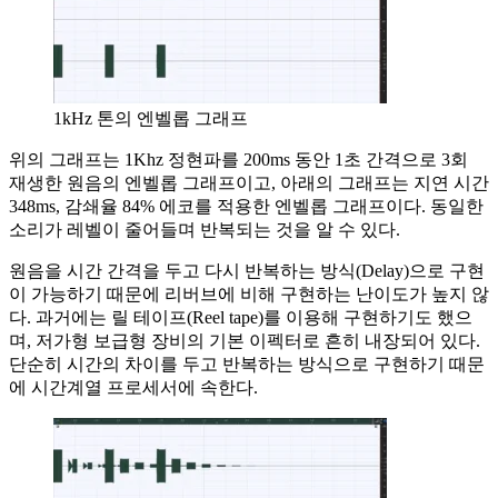
1kHz 톤의 엔벨롭 그래프
위의 그래프는 1Khz 정현파를 200ms 동안 1초 간격으로 3회
재생한 원음의 엔벨롭 그래프이고, 아래의 그래프는 지연 시간
348ms, 감쇄율 84% 에코를 적용한 엔벨롭 그래프이다. 동일한
소리가 레벨이 줄어들며 반복되는 것을 알 수 있다.
원음을 시간 간격을 두고 다시 반복하는 방식(Delay)으로 구현
이 가능하기 때문에 리버브에 비해 구현하는 난이도가 높지 않
다. 과거에는 릴 테이프(Reel tape)를 이용해 구현하기도 했으
며, 저가형 보급형 장비의 기본 이펙터로 흔히 내장되어 있다.
단순히 시간의 차이를 두고 반복하는 방식으로 구현하기 때문
에 시간계열 프로세서에 속한다.