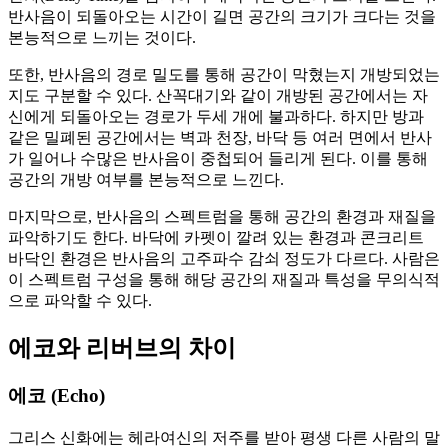
반사음이 되돌아오는 시간이 길면 공간의 크기가 크다는 것을
본능적으로 느끼는 것이다.
또한, 반사음의 경로 밀도를 통해 공간이 막혔는지 개방되었는
지도 구분할 수 있다. 산꼭대기와 같이 개방된 공간에서는 자
신에게 되돌아오는 경로가 두세 개에 불과하다. 하지만 방과
같은 밀폐된 공간에서는 벽과 천장, 바닥 등 여러 면에서 반사
가 일어나 수많은 반사음이 중첩되어 들리게 된다. 이를 통해
공간의 개방 여부를 본능적으로 느낀다.
마지막으로, 반사음의 스펙트럼을 통해 공간의 환경과 재질을
파악하기도 한다. 바닥에 카펫이 깔려 있는 환경과 콘크리트
바닥인 환경은 반사음의 고주파수 감쇠 정도가 다르다. 사람은
이 스펙트럼 구성을 통해 해당 공간의 재질과 특성을 무의식적
으로 파악할 수 있다.
에코와 리버브의 차이
에코 (Echo)
그리스 신화에는 헤라여신의 저주를 받아 평생 다른 사람의 말