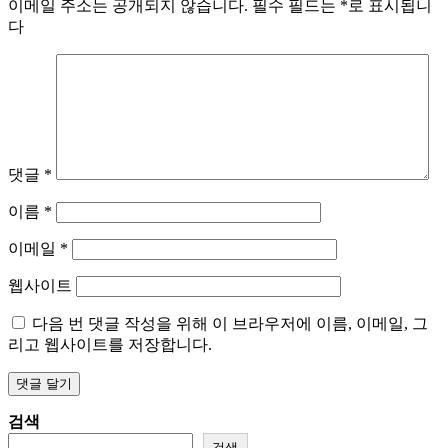
이메일 주소는 공개되지 않습니다.
필수 필드는
*
로 표시됩니
다
댓글
*
이름
*
이메일
*
웹사이트
다음 번 댓글 작성을 위해 이 브라우저에 이름, 이메일, 그
리고 웹사이트를 저장합니다.
검색
검색