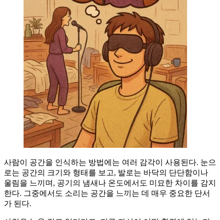
사람이 공간을 인식하는 방법에는 여러 감각이 사용된다. 눈으
로는 공간의 크기와 형태를 보고, 발로는 바닥의 단단함이나
울림을 느끼며, 공기의 냄새나 온도에서도 미묘한 차이를 감지
한다. 그중에서도 소리는 공간을 느끼는 데 매우 중요한 단서
가 된다.