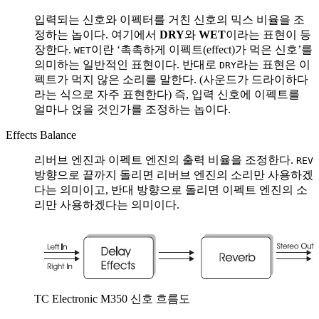
입력되는 신호와 이펙터를 거친 신호의 믹스 비율을 조
정하는 놉이다. 여기에서
DRY
와
WET
이라는 표현이 등
장한다.
이란 ‘촉촉하게 이펙트(effect)가 먹은 신호’를
WET
의미하는 일반적인 표현이다. 반대로
라는 표현은 이
DRY
펙트가 먹지 않은 소리를 말한다. (사운드가 드라이하다
라는 식으로 자주 표현한다) 즉, 입력 신호에 이펙트를
얼마나 얹을 것인가를 조정하는 놉이다.
Effects Balance
리버브 엔진과 이펙트 엔진의 출력 비율을 조정한다.
REV
방향으로 끝까지 돌리면 리버브 엔진의 소리만 사용하겠
다는 의미이고, 반대 방향으로 돌리면 이펙트 엔진의 소
리만 사용하겠다는 의미이다.
TC Electronic M350 신호 흐름도