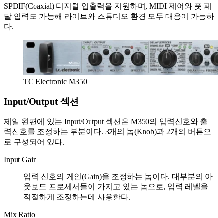
SPDIF(Coaxial) 디지털 입출력을 지원하며, MIDI 제어와 풋 페
달 입력도 가능해 라이브와 스튜디오 환경 모두 대응이 가능하
다.
TC Electronic M350
Input/Output 섹션
제일 왼편에 있는 Input/Output 섹션은 M350의 입력신호와 출
력신호를 조정하는 부분이다. 3개의 놉(Knob)과 2개의 버튼으
로 구성되어 있다.
Input Gain
입력 신호의 게인(Gain)을 조정하는 놉이다. 대부분의 아
웃보드 프로세서들이 가지고 있는 놉으로, 입력 레벨을
적절하게 조정하는데 사용한다.
Mix Ratio