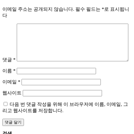
이메일 주소는 공개되지 않습니다.
필수 필드는
*
로 표시됩니
다
댓글
*
이름
*
이메일
*
웹사이트
다음 번 댓글 작성을 위해 이 브라우저에 이름, 이메일, 그
리고 웹사이트를 저장합니다.
검색