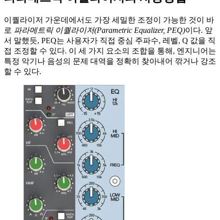
이퀄라이저 가운데에서도 가장 세밀한 조정이 가능한 것이 바
로
파라메트릭 이퀄라이저(Parametric Equalizer, PEQ)
이다. 앞
서 말했듯, PEQ는 사용자가 직접 중심 주파수, 레벨, Q 값을 직
접 조정할 수 있다. 이 세 가지 요소의 조합을 통해, 엔지니어는
특정 악기나 음성의 문제 대역을 정확히 찾아내어 깎거나 강조
할 수 있다.