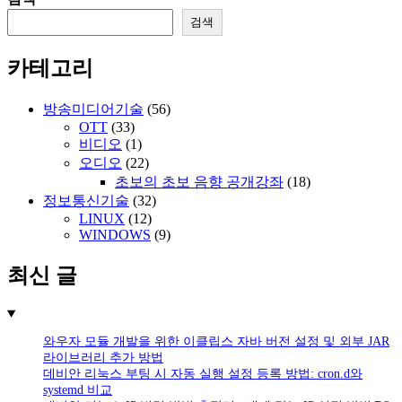
검색
카테고리
방송미디어기술
(56)
OTT
(33)
비디오
(1)
오디오
(22)
초보의 초보 음향 공개강좌
(18)
정보통신기술
(32)
LINUX
(12)
WINDOWS
(9)
최신 글
와우자 모듈 개발을 위한 이클립스 자바 버전 설정 및 외부 JAR
라이브러리 추가 방법
데비안 리눅스 부팅 시 자동 실행 설정 등록 방법: cron.d와
systemd 비교