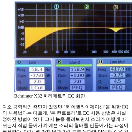
Behringer X32 파라메트릭 EQ 화면
다소 공학적인 측면이 있었던 ‘룸 이퀄라이제이션’을 위한 EQ
의 사용법과는 다르게, ‘톤 컨트롤러’로 EQ 사용 방법은 사실
정해진 방법이 없다. 그저 놉을 돌려보면서 소리가 어떻게 바
뀌는지 직접 들어가며 예쁜 소리의 형태를 만들어가는 과정이
필요하다. 다만, 몇 가지 팁과 가이드를 든다면 다음과 같은 것