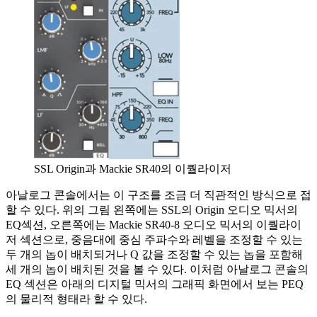
SSL Origin과 Mackie SR40의 이퀄라이저
아날로그 콘솔에서는 이 구조를 조금 더 직관적인 방식으로 접
할 수 있다. 위의 그림 왼쪽에는 SSL의 Origin 오디오 믹서의
EQ섹션, 오른쪽에는 Mackie SR40-8 오디오 믹서의 이퀄라이
저 섹션으로, 중음대에 중심 주파수와 레벨을 조정할 수 있는
두 개의 놉이 배치되거나 Q 값을 조정할 수 있는 놉을 포함해
세 개의 놉이 배치된 것을 볼 수 있다. 이처럼 아날로그 콘솔의
EQ 섹션은 아래의 디지털 믹서의 그래픽 화면에서 보는 PEQ
의 물리적 형태라 할 수 있다.