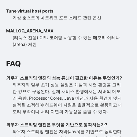
Tune virtual host ports
가상 호스트의 네트워크 포트 스레드 관련 옵션
MALLOC_ARENA_MAX
(리눅스 전용) CPU 코어당 사용할 수 있는 메모리 아레나
(arena) 제한
FAQ
와우자 스트리밍 엔진의 성능 튜닝이 필요한 이유는 무엇인가?
와우자의 일부 초기 성능 설정은 개발과 시험 환경을 고려
한 값으로 구성된다. 실제 서비스 환경에서는 서버의 메모
리 용량, Processor Cores, Java 버전과 사용 환경에 맞게
설정을 조정해야 하드웨어 자원을 효율적으로 활용하고 메
모리 부족이나 처리 지연의 가능성을 줄일 수 있다.
와우자 스트리밍 엔진은 무엇을 기반으로 동작하는가?
와우자 스트리밍 엔진은 자바(Java)를 기반으로 동작한다.