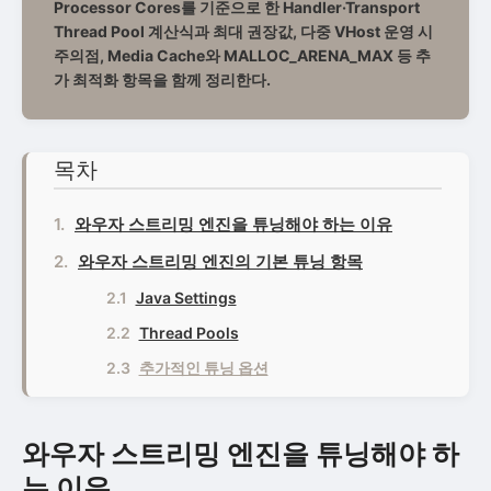
Processor Cores를 기준으로 한 Handler·Transport
Thread Pool 계산식과 최대 권장값, 다중 VHost 운영 시
주의점, Media Cache와 MALLOC_ARENA_MAX 등 추
가 최적화 항목을 함께 정리한다.
목차
와우자 스트리밍 엔진을 튜닝해야 하는 이유
와우자 스트리밍 엔진의 기본 튜닝 항목
Java Settings
Thread Pools
추가적인 튜닝 옵션
와우자 스트리밍 엔진을 튜닝해야 하
는 이유