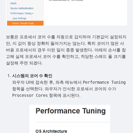
보통은 프로세서 코어 수를 자동으로 감지하여 기본값이 설정되지
만, 이 값이 항상 정확히 들어가지는 않는다. 특히 코어가 많은 서
버용 프로세서의 경우 이런 일이 종종 발생한다. 아래의 순서를 참
고해 실제 프로세서 코어 수를 확인하고, 적당한 스레드 풀 크기를
설정해 주면 되겠다.
시스템의 코어 수 확인
와우자 UI에 접속한 후, 좌측 메뉴에서
Performance Tuning
항목을 선택한다. 와우자가 인식한 프로세서 코어의 수가
항목에 표시된다.
Processor Cores