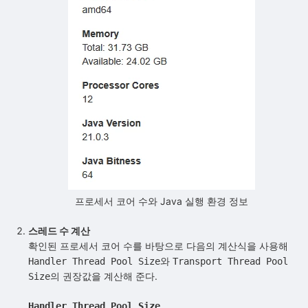
프로세서 코어 수와 Java 실행 환경 정보
스레드 수 계산
확인된 프로세서 코어 수를 바탕으로 다음의 계산식을 사용해
와
Handler Thread Pool Size
Transport Thread Pool
의 권장값을 계산해 준다.
Size
Handler Thread Pool Size