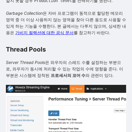
알지 못할 경우
을 선택하기를 권한다.
Production level
Garbage Collection
은 자바 프로그램이 동적으로 할당한 메모리
영역 중 더 이상 사용하지 않는 영역을 찾아 다른 용도로 사용할 수
있게 하는 기능을 수행한다. 본 글에서는 다루지 않으며, 상세한 내
용은
가비지 컬렉션에 대한 공식 문서
를 참고하기 바란다.
Thread Pools
Server Thread Pools
은 와우자의 스레드 수를 설정하는 부분으
로, 와우자가 동시에 처리할 수 있는 작업의 수에 영향을 준다. 이
부분은 시스템에 장착된
프로세서의 코어 수
와 관련이 있다.