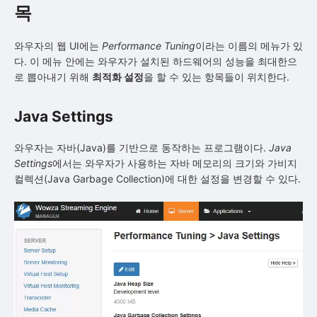
목
와우자의 웹 UI에는
Performance Tuning
이라는 이름의 메뉴가 있
다. 이 메뉴 안에는 와우자가 설치된 하드웨어의 성능을 최대한으
로 뽑아내기 위해
최적화 설정
을 할 수 있는 항목들이 위치한다.
Java Settings
와우자는 자바(Java)를 기반으로 동작하는 프로그램이다.
Java
Settings
에서는 와우자가 사용하는 자바 메모리의 크기와 가비지
컬렉션(Java Garbage Collection)에 대한 설정을 변경할 수 있다.