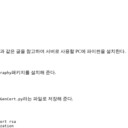
과 같은 글을 참고하여 서버로 사용할 PC에 파이썬을 설치한다.
패키지를 설치해 준다.
raphy
라는 파일로 저장해 준다.
GenCert.py
ort rsa

zation
