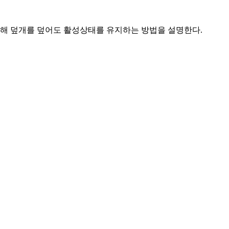
 수정해 덮개를 덮어도 활성상태를 유지하는 방법을 설명한다.