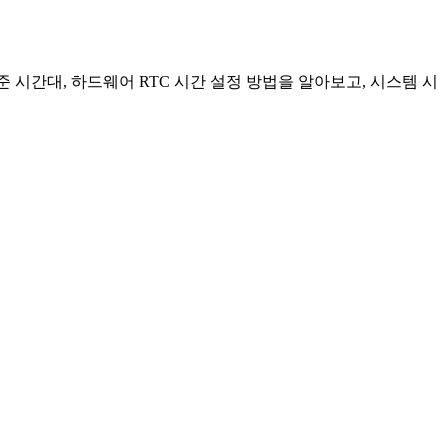
준 시간대, 하드웨어 RTC 시간 설정 방법을 알아보고, 시스템 시