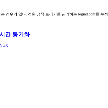
경우가 있다. 전원 정책 트리거를 관리하는 logind.conf를
P 시간 동기화
INUX