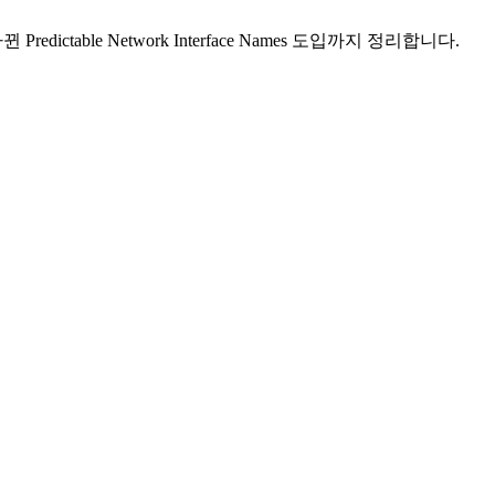
 바뀐 Predictable Network Interface Names 도입까지 정리합니다.