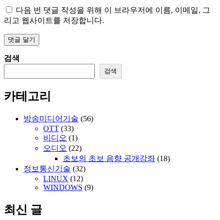
다음 번 댓글 작성을 위해 이 브라우저에 이름, 이메일, 그
리고 웹사이트를 저장합니다.
검색
검색
카테고리
방송미디어기술
(56)
OTT
(33)
비디오
(1)
오디오
(22)
초보의 초보 음향 공개강좌
(18)
정보통신기술
(32)
LINUX
(12)
WINDOWS
(9)
최신 글