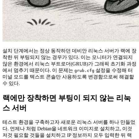
설치 단계에서는 정상 동작하던 데비안 리눅스 서버가 랙에 장
착한 뒤 부팅되지 않는 경우가 있다. 이는 모니터가 연결되지
않은 환경에서 리눅스 부트로더(GRUB)가 그래픽 초기화 과정
에서 멈추기 때문이다. 이 문제는
설정을 수정해 터
grub.cfg
미널 모드를 텍스트 콘솔만 사용하도록 변경함으로써 해결할
수 있다.
랙에만 장착하면 부팅이 되지 않는 리눅
스 서버
테스트 환경을 구축하고자 새로운 리눅스 서버를 하나 만들었
다. 언제나 처럼 Debian을 네트워크 이미지로 설치하고, 이것
저것 필요할 것들을 설치하고 IP 정보까지 모두 입력한 뒤 랙