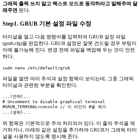
그래픽 출력 쓰지 말고 텍스트 모드로 동작하라고 말해주며 달
래주면
된다.
Step1. GRUB 기본 설정 파일 수정
터미널을 열고 다음 명령어를 입력하여 GRUB 설정 파일
(grub.cfg)을 편집한다. GRUB 설정은 잘못 건드릴 경우 부팅이
아예 불가능해 진다. 변경 전에 파일을 백업해 두는 것이 안전
하다.
sudo nano /etc/default/grub
파일을 열면 여러 주석과 설정 항목이 보이는데, 그중 그래픽
터미널과 관련된 부분을 확인한다.
...(전략)...

# Uncomment to disable graphical terminal

#GRUB_TERMINAL=console // 이 라인의 #을 제거

...(생략)...
위 항목은 기본적으로 주석 처리되어 있다. 이 줄의 주석을 제
거하거나, 아래와 같은 설정을 추가하여 GRUB가 그래픽 터미
널을 사용하지 않도록 명시해 준다.