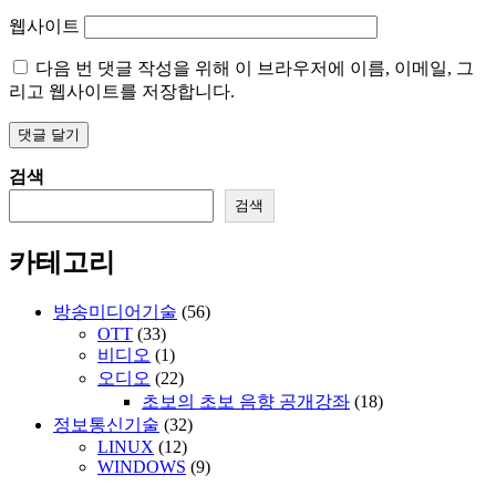
웹사이트
다음 번 댓글 작성을 위해 이 브라우저에 이름, 이메일, 그
리고 웹사이트를 저장합니다.
검색
검색
카테고리
방송미디어기술
(56)
OTT
(33)
비디오
(1)
오디오
(22)
초보의 초보 음향 공개강좌
(18)
정보통신기술
(32)
LINUX
(12)
WINDOWS
(9)