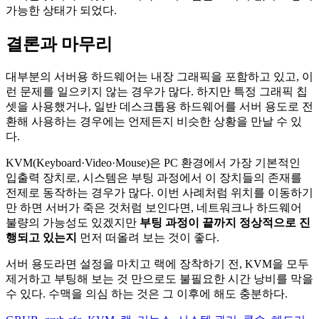
가능한 상태가 되었다.
결론과 마무리
대부분의 서버용 하드웨어는 내장 그래픽을 포함하고 있고, 이
런 문제를 일으키지 않는 경우가 많다. 하지만 특정 그래픽 칩
셋을 사용했거나, 일반 데스크톱용 하드웨어를 서버 용도로 전
환해 사용하는 경우에는 언제든지 비슷한 상황을 만날 수 있
다.
KVM(Keyboard·Video·Mouse)은 PC 환경에서 가장 기본적인
입출력 장치로, 시스템은 부팅 과정에서 이 장치들의 존재를
전제로 동작하는 경우가 많다. 이번 사례처럼 위치를 이동하기
만 하면 서버가 죽은 것처럼 보인다면, 네트워크나 하드웨어
불량의 가능성도 있겠지만
부팅 과정이 끝까지 정상적으로 진
행되고 있는지
먼저 떠올려 보는 것이 좋다.
서버 용도라면 설정을 마치고 랙에 장착하기 전, KVM을 모두
제거하고 부팅해 보는 것 만으로도 불필요한 시간 낭비를 막을
수 있다. 수맥을 의심 하는 것은 그 이후에 해도 충분하다.