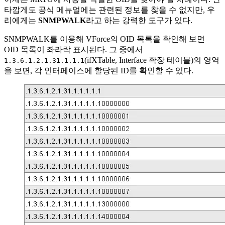
타깝게도 공식 메뉴얼에는 관련된 정보를 찾을 수 없지만, 우
리에게는
SNMPWALK
라고 하는 강력한 도구가 있다.
SNMPWALK를 이용해 VForce의 OID 목록을 확인해 보면
OID 목록이 좌라락 표시된다. 그 중에서
(ifXTable, Interface 확장 테이블)의 영역
1.3.6.1.2.1.31.1.1.1
을 보면, 각 인터페이스에 할당된 ID를 확인할 수 있다.