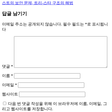
스트의 보안 문제, 트리-스타 구조의 해법
색
답글 남기기
이메일 주소는 공개되지 않습니다.
필수 필드는
*
로 표시됩니
다
댓글
*
이름
*
이메일
*
웹사이트
다음 번 댓글 작성을 위해 이 브라우저에 이름, 이메일, 그
리고 웹사이트를 저장합니다.