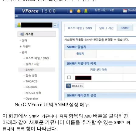
NexG VForce UI의 SNMP 설정 메뉴
이 화면에서
항목의
버튼을 클릭하면
SNMP 커뮤니티 목록
ADD
아래와 같이 새로운 커뮤니티 이름을 추가할 수 있는
SNMP 커
창이 나타난다.
뮤니티 목록