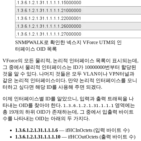
SNMPWALK로 확인한 넥스지 VForce UTM의 인
터페이스 OID 목록
VForce의 모든 물리적, 논리적 인터페이스 목록이 표시되는데,
그 중에서 물리적 인터페이스는 ID가 10000000번부터 할당된
것을 알 수 있다. 나머지 것들은 모두 VLAN이나 VPN터널과
같은 논리적 인터페이스이다. 만약 논리적 인터페이스를 모니
터하고 싶다면 해당 ID를 사용해 주면 되겠다.
이제 인터페이스별 ID를 알았으니, 입력과 출력 트래픽을 나
타내는 OID를 찾아야 한다.
영역에는
1.3.6.1.2.1.31.1.1.1
총 19개의 하위 OID가 존재하는데, 그 중에서 입출력 바이트
수를 나타내는 OID는 아래의 두 가지다.
1.3.6.1.2.1.31.1.1.1.6
— ifHCInOctets (입력 바이트 수)
1.3.6.1.2.1.31.1.1.1.10
— ifHCOutOctets (출력 바이트 수)