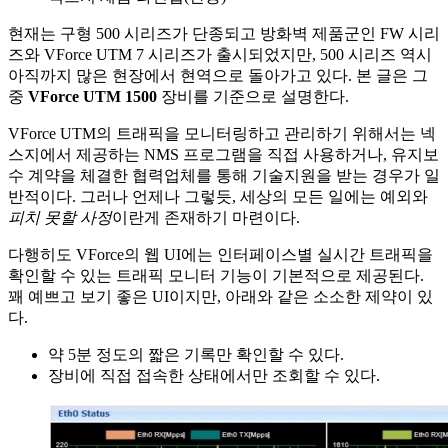
현재는 구형 500 시리즈가 단종되고 방화벽 제품군인 FW 시리
즈와 VForce UTM 7 시리즈가 출시되었지만, 500 시리즈 역시
아직까지 많은 현장에서 현역으로 돌아가고 있다. 본 글은 그
중
VForce UTM 1500
장비를 기준으로 설명한다.
VForce UTM의 트래픽을 모니터링하고 관리하기 위해서는 넥
스지에서 제공하는 NMS 프로그램을 직접 사용하거나, 유지보
수 계약을 체결한 협력업체를 통해 기술지원을 받는 경우가 일
반적이다. 그러나 언제나 그렇듯, 세상의 모든 일에는 예외와
피치 못할 사정
이란게 존재하기 마련이다.
다행히도 VForce의 웹 UI에는 인터페이스별 실시간 트래픽을
확인할 수 있는 트래픽 모니터 기능이 기본적으로 제공된다.
꽤 예쁘고 보기 좋은 UI이지만, 아래와 같은 소소한 제약이 있
다.
약 5분 정도의 짧은 기록만 확인할 수 있다.
장비에 직접 접속한 상태에서만 조회할 수 있다.