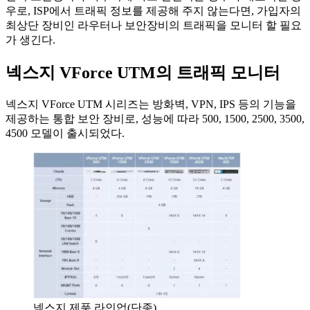
우로, ISP에서 트래픽 정보를 제공해 주지 않는다면, 가입자의
최상단 장비인 라우터나 보안장비의 트래픽을 모니터 할 필요
가 생긴다.
넥스지 VForce UTM의 트래픽 모니터
넥스지 VForce UTM 시리즈는 방화벽, VPN, IPS 등의 기능을
제공하는 통합 보안 장비로, 성능에 따라 500, 1500, 2500, 3500,
4500 모델이 출시되었다.
넥스지 제품 라인업(단종)