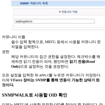
커뮤니티 이름
필수 입력 항목으로, MRTG 등에서 사용할 커뮤니티 문
자열을 입력한다.
권한
해당 커뮤니티의 접근 권한을 설정한다. 체크박스를 해
제하면 읽기 전용이 되며, 웬만하면
읽기 전용(Read
Only)
으로 설정하는 것을 권장한다.
모든 설정을 입력한 뒤
를 누르면 커뮤니티가 저장된다.
APPLY
이제
VForce 장비는 SNMP를 통해 연동이 가능한 상태가 된
것이다.
SNMPWALK로 사용할 OID 확인
이제는 MRTG에 사용할 적절한 OID를 찾아야 할 차례이다. 안