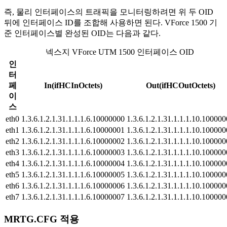
즉, 물리 인터페이스의 트래픽을 모니터링하려면 위 두 OID
뒤에 인터페이스 ID를 조합해 사용하면 된다. VForce 1500 기
준 인터페이스별 완성된 OID는 다음과 같다.
넥스지 VForce UTM 1500 인터페이스 OID
인
터
페
In(ifHCInOctets)
Out(ifHCOutOctets)
이
스
eth0
1.3.6.1.2.1.31.1.1.1.6.10000000
1.3.6.1.2.1.31.1.1.1.10.10000
eth1
1.3.6.1.2.1.31.1.1.1.6.10000001
1.3.6.1.2.1.31.1.1.1.10.10000
eth2
1.3.6.1.2.1.31.1.1.1.6.10000002
1.3.6.1.2.1.31.1.1.1.10.10000
eth3
1.3.6.1.2.1.31.1.1.1.6.10000003
1.3.6.1.2.1.31.1.1.1.10.10000
eth4
1.3.6.1.2.1.31.1.1.1.6.10000004
1.3.6.1.2.1.31.1.1.1.10.10000
eth5
1.3.6.1.2.1.31.1.1.1.6.10000005
1.3.6.1.2.1.31.1.1.1.10.10000
eth6
1.3.6.1.2.1.31.1.1.1.6.10000006
1.3.6.1.2.1.31.1.1.1.10.10000
eth7
1.3.6.1.2.1.31.1.1.1.6.10000007
1.3.6.1.2.1.31.1.1.1.10.10000
MRTG.CFG 적용