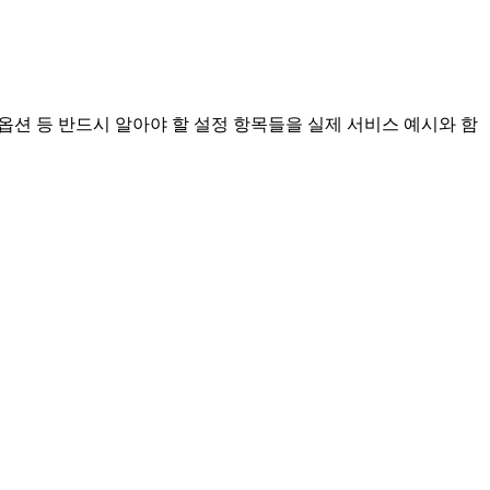
er Target 옵션 등 반드시 알아야 할 설정 항목들을 실제 서비스 예시와 함