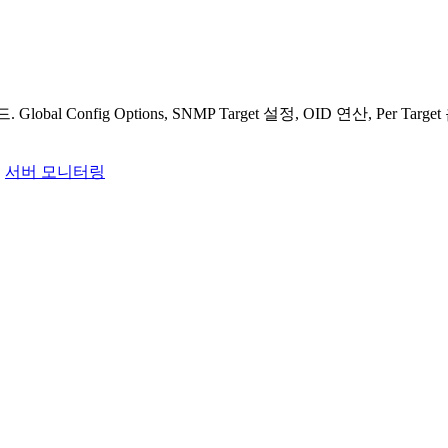
obal Config Options, SNMP Target 설정, OID 연산, P
,
서버 모니터링